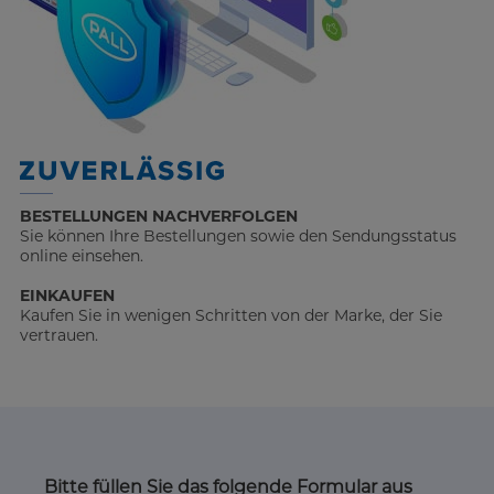
BESTELLUNGEN NACHVERFOLGEN
Sie können Ihre Bestellungen sowie den Sendungsstatus
online einsehen.
EINKAUFEN
Kaufen Sie in wenigen Schritten von der Marke, der Sie
vertrauen.
Bitte füllen Sie das folgende Formular aus