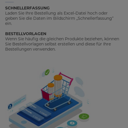
SCHNELLERFASSUNG
Laden Sie Ihre Bestellung als Excel-Datei hoch oder
geben Sie die Daten im Bildschirm „Schnellerfassung“
ein.
BESTELLVORLAGEN
Wenn Sie häufig die gleichen Produkte beziehen, können
Sie Bestellvorlagen selbst erstellen und diese für Ihre
Bestellungen verwenden.