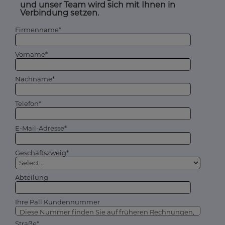
und unser Team wird sich mit Ihnen in
Verbindung setzen.
Firmenname*
Vorname*
Nachname*
Telefon*
E-Mail-Adresse*
Geschäftszweig*
Abteilung
Ihre Pall Kundennummer
Straße*