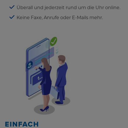
Überall und jederzeit rund um die Uhr online.
Keine Faxe, Anrufe oder E-Mails mehr.