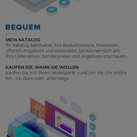
MEIN KATALOG
Ihr Katalog beinhaltet Ihre Bestellhistorie, Preislisten,
offenen Angebote und Kontrakte. Sie können sich alle
ihre Lieferzeiten, Sonderpreise und Angebote anschauen.
KAUFEN SIE, WANN SIE WOLLEN
Kaufen Sie mit Ihrem Mobilgerät rund um die Uhr online
ein - im Büro oder unterwegs.