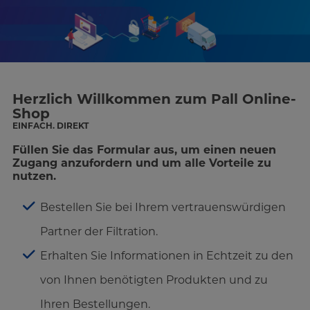
Herzlich Willkommen zum Pall Online-
Shop
EINFACH. DIREKT
Füllen Sie das Formular aus, um einen neuen
Zugang anzufordern und um alle Vorteile zu
nutzen.
Bestellen Sie bei Ihrem vertrauenswürdigen
Partner der Filtration.
Erhalten Sie Informationen in Echtzeit zu den
von Ihnen benötigten Produkten und zu
Ihren Bestellungen.